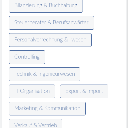
Bilanzierung & Buchhaltung
Steuerberater & Berufsanwärter
Personalverrechnung & -wesen
Controlling
Technik & Ingenieurwesen
IT Organisation
Export & Import
Marketing & Kommunikation
Verkauf & Vertrieb