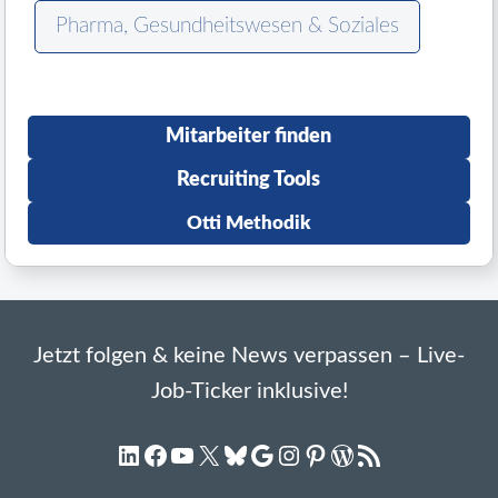
Pharma, Gesundheitswesen & Soziales
Mitarbeiter finden
Recruiting Tools
Otti Methodik
Jetzt folgen & keine News verpassen – Live-
Job-Ticker inklusive!