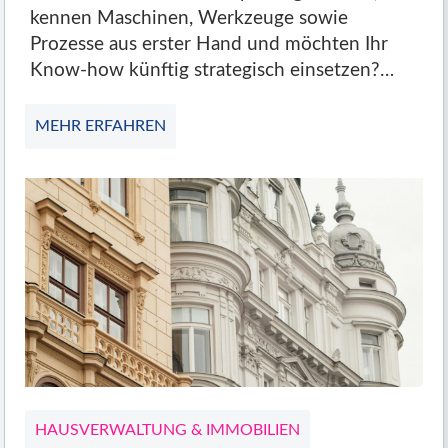
kennen Maschinen, Werkzeuge sowie
Prozesse aus erster Hand und möchten Ihr
Know-how künftig strategisch einsetzen?…
MEHR ERFAHREN
HAUSVERWALTUNG & IMMOBILIEN