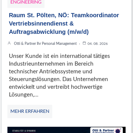
ENGINEERING
Raum St. Pölten, NÖ: Teamkoordinator
Vertriebsinnendienst &
Auftragsabwicklung (m/w/d)
Otti & Partner Ihr Personal Management
04. 08. 2026
Unser Kunde ist ein international tätiges
Industrieunternehmen im Bereich
technischer Antriebssysteme und
Steuerungslösungen. Das Unternehmen
entwickelt und vertreibt hochwertige
Lösungen,…
MEHR ERFAHREN