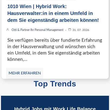
1010 Wien | Hybrid Work:
Hausverwalter:in in einem Umfeld in
dem Sie eigenständig arbeiten können!
Otti & Partner Ihr Personal Management
31. 07. 2026
Sie verfügen bereits über fundierte Erfahrung
in der Hausverwaltung und wünschen sich
ein Umfeld, in dem Sie eigenständig arbeiten
können,…
MEHR ERFAHREN
Top Trends
Hybrid Jobs mit Work Life Balance