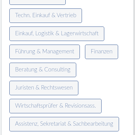
Techn. Einkauf & Vertrieb
Einkauf, Logistik & Lagerwirtschaft
Führung & Management
Finanzen
Beratung & Consulting
Juristen & Rechtswesen
Wirtschaftsprüfer & Revisionsass.
Assistenz, Sekretariat & Sachbearbeitung