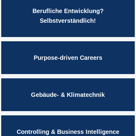
Berufliche Entwicklung?
Selbstverständlich!
Purpose-driven Careers
Gebäude- & Klimatechnik
Controlling & Business Intelligence