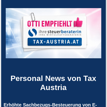
Personal News von Tax
Austria
Erhöhte Sachbezugs-Besteuerung von E-