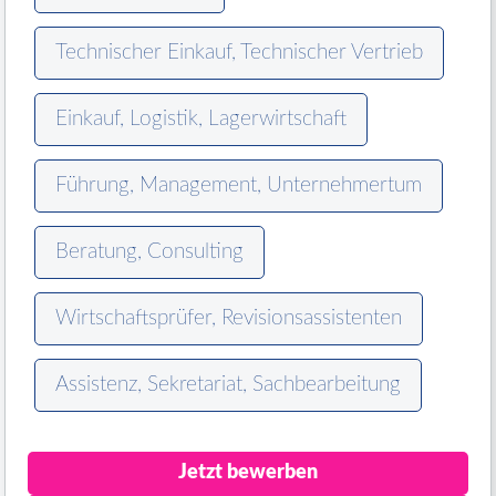
Technischer Einkauf, Technischer Vertrieb
Einkauf, Logistik, Lagerwirtschaft
Führung, Management, Unternehmertum
Beratung, Consulting
Wirtschaftsprüfer, Revisionsassistenten
Assistenz, Sekretariat, Sachbearbeitung
Jetzt bewerben