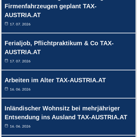
Firmenfahrzeugen geplant TAX-
AUSTRIA.AT
17. 07. 2026
Ferialjob, Pflichtpraktikum & Co TAX-
AUSTRIA.AT
17. 07. 2026
Arbeiten im Alter TAX-AUSTRIA.AT
16. 06. 2026
Inländischer Wohnsitz bei mehrjähriger
Entsendung ins Ausland TAX-AUSTRIA.AT
16. 06. 2026