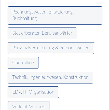
Rechnungswesen, Bilanzierung,
Buchhaltung
Steuerberater, Berufsanwärter
Personalverrechnung & Personalwesen
Controlling
Technik, Ingenieurwesen, Konstruktion
EDV, IT, Organisation
Verkauf, Vertrieb