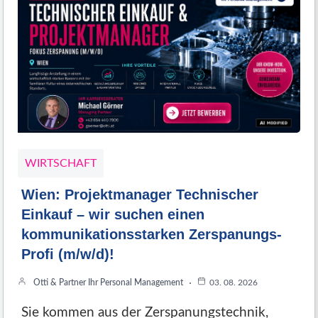
WIRTSCHAFT
Wien: Projektmanager Technischer
Einkauf – wir suchen einen
kommunikationsstarken Zerspanungs-
Profi (m/w/d)!
Otti & Partner Ihr Personal Management
03. 08. 2026
Sie kommen aus der Zerspanungstechnik,