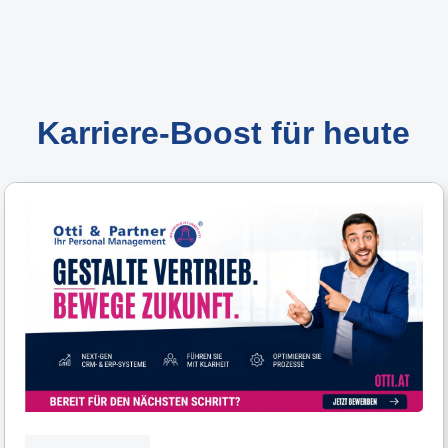
Karriere-Boost für heute