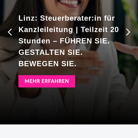
Linz: Steuerberater:in für
Kanzleileitung | Teilzeit 20
Stunden – FÜHREN SIE.
GESTALTEN SIE.
BEWEGEN SIE.
MEHR ERFAHREN