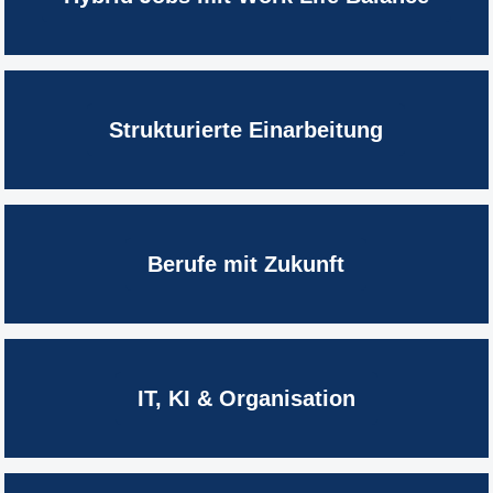
Strukturierte Einarbeitung
Berufe mit Zukunft
IT, KI & Organisation