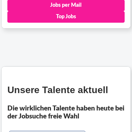
Jobs per Mail
Top Jobs
Unsere Talente aktuell
Die wirklichen Talente haben heute bei
der Jobsuche freie Wahl