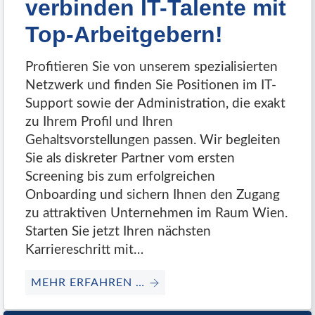
verbinden IT-Talente mit
Top-Arbeitgebern!
Profitieren Sie von unserem spezialisierten
Netzwerk und finden Sie Positionen im IT-
Support sowie der Administration, die exakt
zu Ihrem Profil und Ihren
Gehaltsvorstellungen passen. Wir begleiten
Sie als diskreter Partner vom ersten
Screening bis zum erfolgreichen
Onboarding und sichern Ihnen den Zugang
zu attraktiven Unternehmen im Raum Wien.
Starten Sie jetzt Ihren nächsten
Karriereschritt mit…
MEHR ERFAHREN …